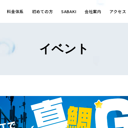
料金体系
初めての方
SABAKI
会社案内
アクセス
イベント