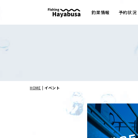
釣果情報
予約状況
HOME
|
イベント