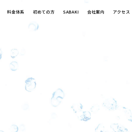
料金体系
初めての方
SABAKI
会社案内
アクセス
[%title%]