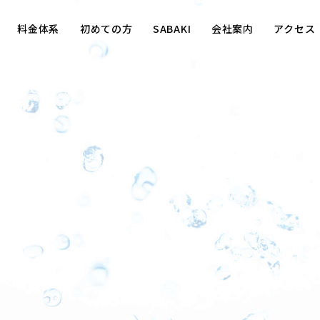
料金体系
初めての方
SABAKI
会社案内
アクセス
ジギング